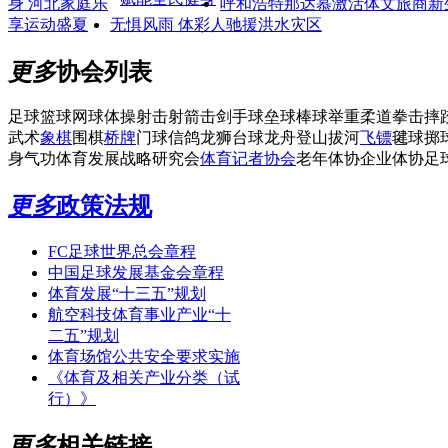
呼和浩特那达慕激活体文旅商新
无惧风雨 体彩人驰援洪水灾区
更多
协会列表
足球篮球网球体操射击射箭击剑手球垒球棒球举重柔道拳击摔
武术
象棋
围棋
桥牌
门球信鸽龙狮台球龙舟登山拔河
飞镖
毽球掷
身气功体育发展战略研究会
体育记者协会
老年体协企业体协足
更多
政策法规
FC足球世界总会章程
中国足球发展基金会章程
体育发展“十三五”规划
航空科技体育事业产业“十
二五”规划
体育场馆公共安全要求实施
《体育及相关产业分类（试
行）》
更多
相关链接