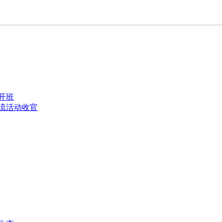
开班
流活动收官