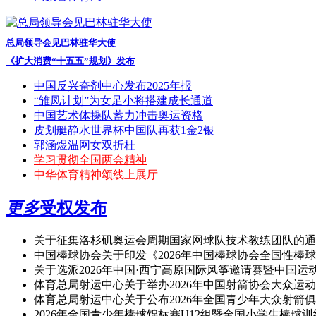
总局领导会见巴林驻华大使
《扩大消费“十五五”规划》发布
中国反兴奋剂中心发布2025年报
“雏凤计划”为女足小将搭建成长通道
中国艺术体操队蓄力冲击奥运资格
皮划艇静水世界杯中国队再获1金2银
郭涵煜温网女双折桂
学习贯彻全国两会精神
中华体育精神颂线上展厅
更多
受权发布
关于征集洛杉矶奥运会周期国家网球队技术教练团队的通
中国棒球协会关于印发《2026年中国棒球协会全国性棒
关于选派2026年中国·西宁高原国际风筝邀请赛暨中国
体育总局射运中心关于举办2026年中国射箭协会大众运
体育总局射运中心关于公布2026年全国青少年大众射箭
2026年全国青少年棒球锦标赛U12组暨全国小学生棒球