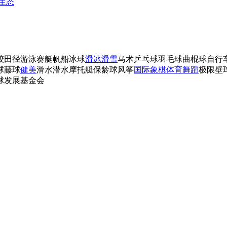
生态
跤田径游泳赛艇帆船冰球
滑冰
滑雪
马术乒乓球羽毛球曲棍球自行
球藤球
健美
滑水潜水摩托艇保龄球风筝
国际象棋
体育舞蹈
极限壁
球发展基金会