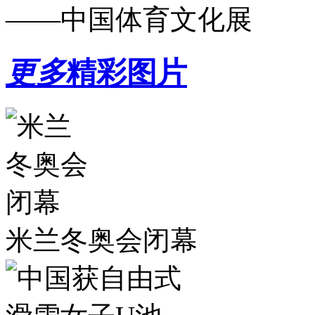
——中国体育文化展
更多
精彩图片
米兰冬奥会闭幕