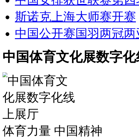
斯诺克上海大师赛开赛
中国公开赛国羽两冠两
中国体育文化展数字化
体育力量 中国精神