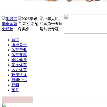
首页
协会公告
体育产业
体育要闻
全民健身
竞技体育
地方体育
政策法规
新闻中心
视频
图片