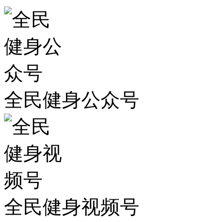
全民健身公众号
全民健身视频号