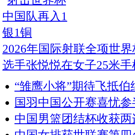
2026年国际射联全项世
选手张悦悦在女子25米
“雏鹰小将”期待飞抵伯
国羽中国公开赛喜忧参
中国男篮团结杯收获两
中国女排获世联赛第四