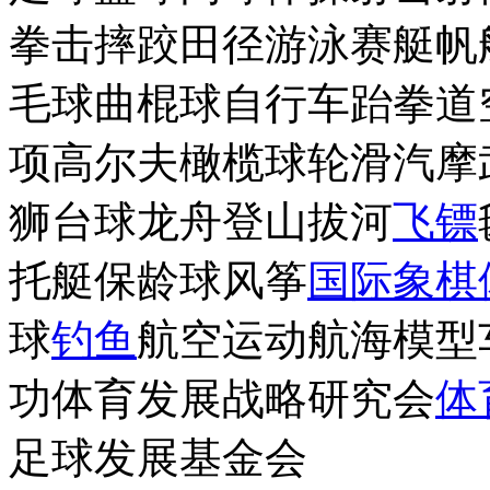
拳击摔跤田径游泳赛艇帆
毛球曲棍球自行车跆拳道
项高尔夫橄榄球轮滑汽摩
狮台球龙舟登山拔河
飞镖
托艇保龄球风筝
国际象棋
球
钓鱼
航空运动航海模型
功体育发展战略研究会
体
足球发展基金会