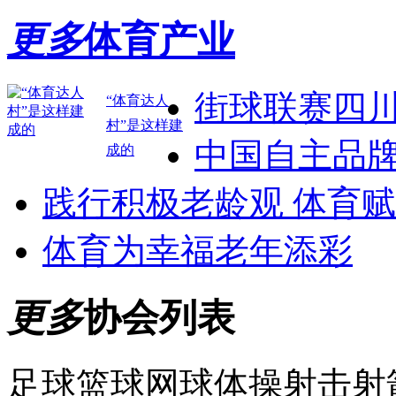
更多
体育产业
街球联赛四
“体育达人
村”是这样建
中国自主品
成的
践行积极老龄观 体育
体育为幸福老年添彩
更多
协会列表
足球篮球网球体操射击射