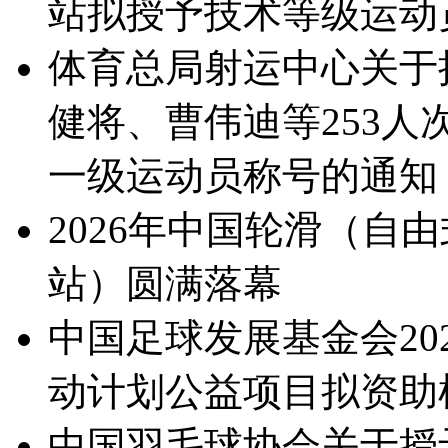
站拟授予技术等级运动
体育总局射运中心关于
健将、曹伟迪等253人
一级运动员称号的通知
2026年中国轮滑（自
站）圆满落幕
中国足球发展基金会20
动计划公益项目拟资助
中国羽毛球协会关于授