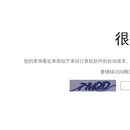
很
您的查询看起来类似于来自计算机软件的自动请求
要继续访问网